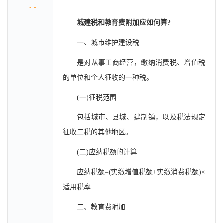
- -
城建税和教育费附加应如何算?
一、城市维护建设税
是对从事工商经营，缴纳消费税、增值税
的单位和个人征收的一种税。
(一)征税范围
包括城市、县城、建制镇，以及税法规定
征收二税的其他地区。
(二)应纳税额的计算
应纳税额=(实缴增值税额+实缴消费税额)×
适用税率
二、教育费附加