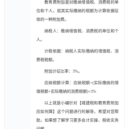
教育费附加是对缴纳增值税、消费税的单
位和个人，就其实际缴纳的税额为计算依据征
收的一种附加费。
纳税人：缴纳增值税、消费税的单位和个
人。
计税依据：纳税人实际缴纳的增值税、消
费税税额。
附加计征比率：3%。
应纳税额计算：应纳税额=(实际缴纳的增
值税额+实际缴纳的消费税额)×3%
以上就是小编针对【城建税和教育费附加
应如何算】这个问题进行的解答，希望对您帮
助，如果想了解学习更多会计实操、税收实务
问题。