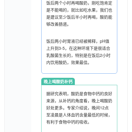
饭后两个小时再喝酸奶，刚吃饱肯定
是不能喝的，就比如吃水果，我们也
是建议至少饭后半小时再喝，酸奶能
够改善肠道。
饭后两小时胃液已经被稀释，pH值
上升到3-5，在这种环境下是很适合
乳酸菌生长的，特别是在饭后2小时
内饮用酸奶，效果最佳。
晚上喝酸奶补钙
据研究表明，酸奶是食物中钙的良好
来源，从补钙的角度看，晚上喝酸奶
好处更多。专家介绍说，晚间12点
至凌晨是人体血钙含量最低的时候，
有利于食物中钙的吸收。